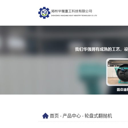
首页
-
产品中心
- 轮盘式翻抛机