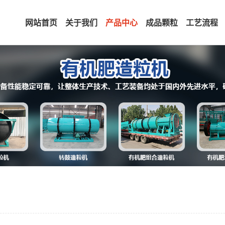
网站首页
关于我们
产品中心
成品颗粒
工艺流程