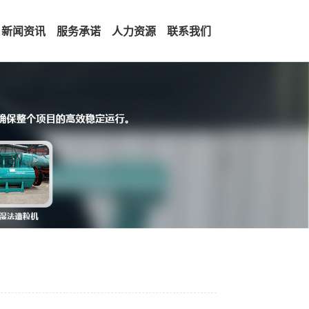
新闻资讯
服务承诺
人力资源
联系我们