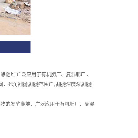
翻堆,广泛应用于有机肥厂、复混肥厂 、
死角翻抛,翻抛范围广, 翻抛深度深,翻抛
物的发酵翻堆，广泛应用于有机肥厂、复混