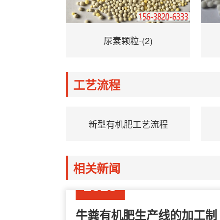
尿素颗粒-(2)
工艺流程
新型有机肥工艺流程
相关新闻
03-13
2023
牛粪有机肥生产线的加工制