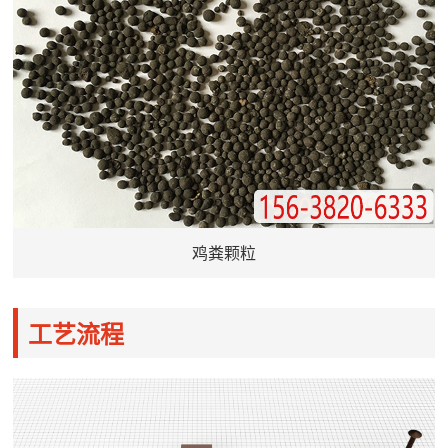
鸡粪颗粒
工艺流程