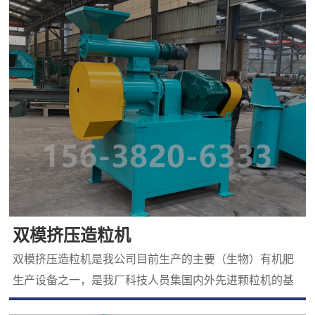
双模挤压造粒机
双模挤压造粒机是我公司目前生产的主要（生物）有机肥
生产设备之一，是我厂科技人员集国内外先进颗粒机的基
础上，以多年生产经验反复研究、改进、精心制造的肥料