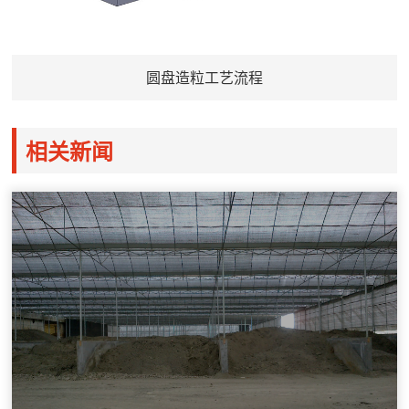
圆盘造粒工艺流程
相关新闻