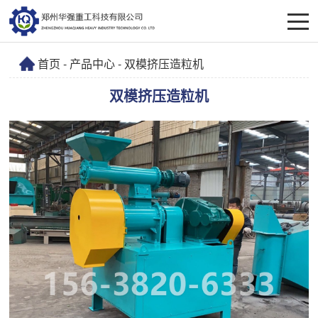
首页
-
产品中心
- 双模挤压造粒机
双模挤压造粒机