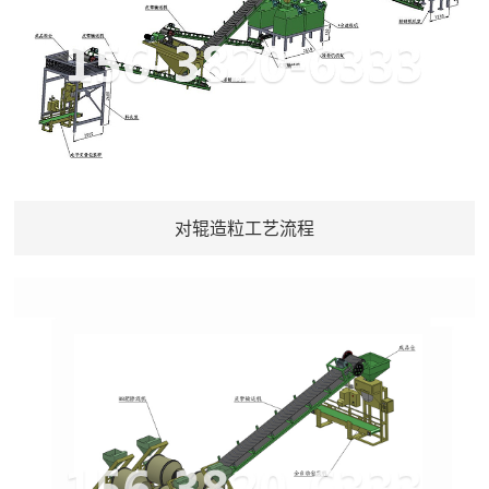
对辊造粒工艺流程