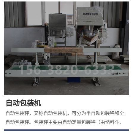
分和提高堆肥品质。该机系列规格可满足多种发酵槽
自动包装机
自动包装秤，又称自动包装机，可分为半自动包装秤和全
自动包装秤。包装秤主要由自动定量包装秤（由储料斗、
喂料器，称重夹袋斗，揉实机构，电脑控制，气动执行部