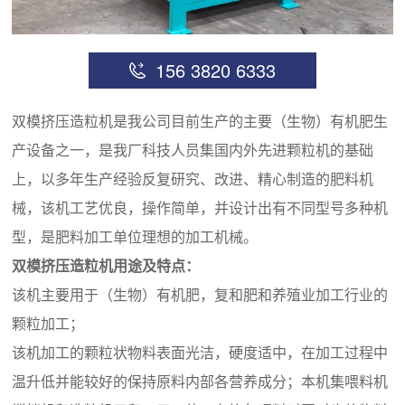
156 3820 6333
双模挤压造粒机是我公司目前生产的主要（生物）有机肥生
产设备之一，是我厂科技人员集国内外先进颗粒机的基础
上，以多年生产经验反复研究、改进、精心制造的肥料机
械，该机工艺优良，操作简单，并设计出有不同型号多种机
型，是肥料加工单位理想的加工机械。
双模挤压造粒机用途及特点：
该机主要用于（生物）有机肥，复和肥和养殖业加工行业的
颗粒加工；
该机加工的颗粒状物料表面光洁，硬度适中，在加工过程中
温升低并能较好的保持原料内部各营养成分；本机集喂料机