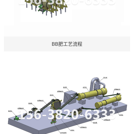
BB肥工艺流程