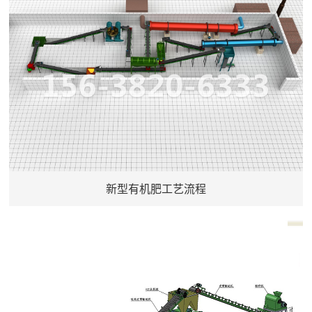
新型有机肥工艺流程