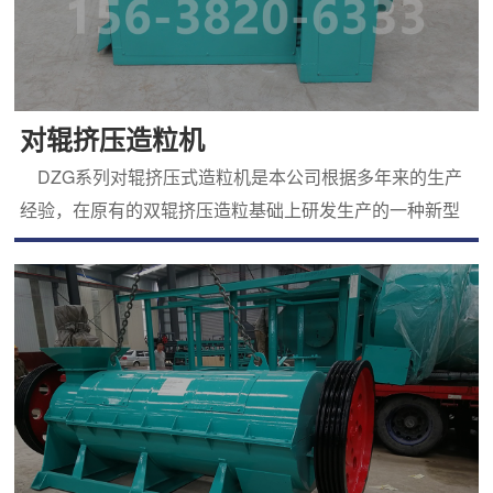
对辊挤压造粒机
DZG系列对辊挤压式造粒机是本公司根据多年来的生产
经验，在原有的双辊挤压造粒基础上研发生产的一种新型
设备。对辊挤压造粒机可以广泛适用于肥料加工业、饲料
生产单位以及