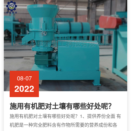
08-07
2022
施用有机肥对土壤有哪些好处呢？
施用有机肥对土壤有哪些好处呢？1、提供养份全面 有
机肥是一种完全肥料含有作物所需要的营养成份和各