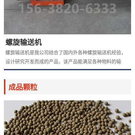
螺旋输送机
螺旋输送机是我公司结合了国内外各种螺旋输送机经验，
设计研究开发而成的产品，该产品能满足各种物料的输
送，配套于各种混合机。该产品不仅适用于化肥行业的原
料输送,还用于适合建筑机械行业砼搅拌站输送水泥、石灰
成品颗粒