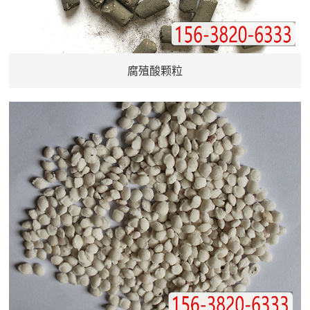
腐殖酸颗粒