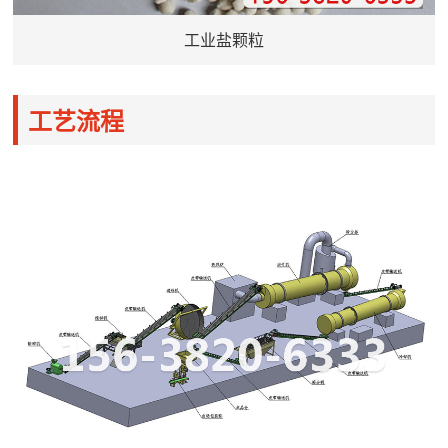
工业盐颗粒
工艺流程