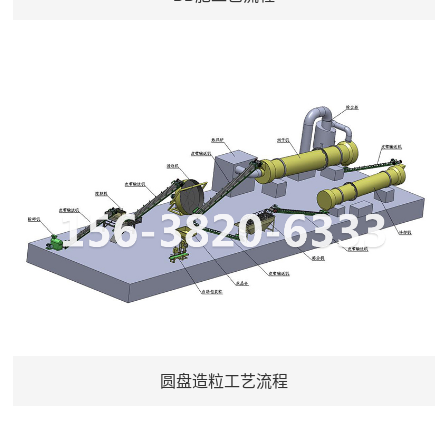
圆盘造粒工艺流程