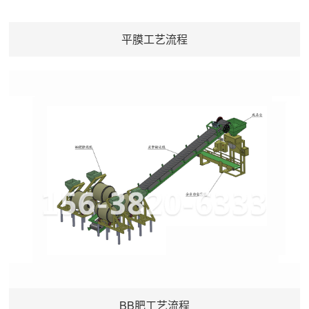
平膜工艺流程
BB肥工艺流程