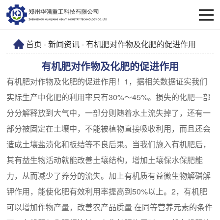
首页
-
新闻资讯
- 有机肥对作物及化肥的促进作用
有机肥对作物及化肥的促进作用
有机肥对作物及化肥的促进作用！1，据相关数据证实我们
实际生产中化肥的利用率只有30%～45%。损失的化肥一部
分分解释放到大气中，一部分则随着水土流失掉了，还有一
部分被固定在土壤中，不能被植物直接吸收利用，而且还会
造成土壤盐渍化和板结等不良后果。当我们施入有机肥后，
其有益生物活动就能改善土壤结构，增加土壤保水保肥能
力，从而减少了养分的流失。加上有机质有益微生物解磷解
钾作用，能使化肥有效利用率提高到50%以上。2，有机肥
可以增加作物产量，改善农产品质量 在同等营养元素的条件